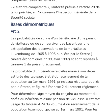
complémentaires de pension ;
- « autorité compétente », l'autorité prévue à l'article 29 de
la loi précitée, en l'occurrence l'Inspection générale de la
Sécurité sociale.
Bases démométriques
Art. 2
Les probabilités de survie d'un bénéficiaire d'une pension
de vieillesse ou de son survivant se basent sur une
extrapolation des observations de la mortalité au
Luxembourg de 1965 à 1995 publiées par le Statec (
cahiers économiques n° 88, avril 1997) et sont reprises à
l'annexe 1 du présent règlement.
La probabilité d'un bénéficiaire d'être marié à son décès
est tirée des tableaux 3 et 8 du recensement de la
population au 1er mars 1991, principaux résultats publiés
par le Statec, et figure à l'annexe 2 du présent règlement.
Pour déterminer l'âge moyen du conjoint au moment du
décès du bénéficiaire d'une pension de vieillesse, il est fait
usage du tableau 4.24 du volume 4 du recensement de la
population luxembourgeoise au 1er mars 1991. Pour les