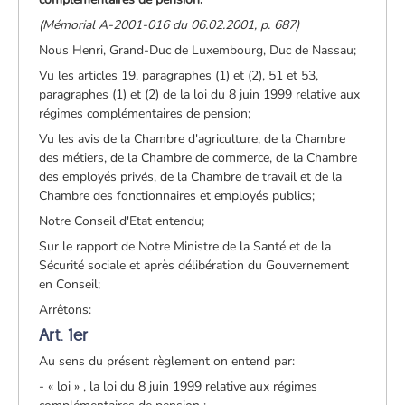
(Mémorial A-2001-016 du 06.02.2001, p. 687)
Nous Henri, Grand-Duc de Luxembourg, Duc de Nassau;
Vu les articles 19, paragraphes (1) et (2), 51 et 53,
paragraphes (1) et (2) de la loi du 8 juin 1999 relative aux
régimes complémentaires de pension;
Vu les avis de la Chambre d'agriculture, de la Chambre
des métiers, de la Chambre de commerce, de la Chambre
des employés privés, de la Chambre de travail et de la
Chambre des fonctionnaires et employés publics;
Notre Conseil d'Etat entendu;
Sur le rapport de Notre Ministre de la Santé et de la
Sécurité sociale et après délibération du Gouvernement
en Conseil;
Arrêtons:
Art. 1er
Au sens du présent règlement on entend par:
- « loi » , la loi du 8 juin 1999 relative aux régimes