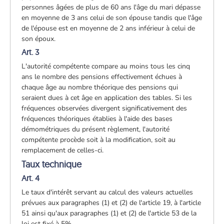
personnes âgées de plus de 60 ans l'âge du mari dépasse
en moyenne de 3 ans celui de son épouse tandis que l'âge
de l'épouse est en moyenne de 2 ans inférieur à celui de
son époux.
Art. 3
L'autorité compétente compare au moins tous les cinq
ans le nombre des pensions effectivement échues à
chaque âge au nombre théorique des pensions qui
seraient dues à cet âge en application des tables. Si les
fréquences observées divergent significativement des
fréquences théoriques établies à l'aide des bases
démométriques du présent règlement, l'autorité
compétente procède soit à la modification, soit au
remplacement de celles-ci.
Taux technique
Art. 4
Le taux d'intérêt servant au calcul des valeurs actuelles
prévues aux paragraphes (1) et (2) de l'article 19, à l'article
51 ainsi qu'aux paragraphes (1) et (2) de l'article 53 de la
loi est fixé à 5%.