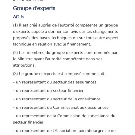
Groupe d'experts
Art. 5
(1) Il est créé auprès de l'autorité compétente un groupe
d'experts appelé à donner son avis sur les changements
proposés des bases techniques ou sur tout autre aspect
technique en relation avec le financement.
(2) Les membres du groupe d'experts sont nommés par
le Ministre ayant l'autorité compétente dans ses
attributions.
(3) Le groupe d'experts est composé comme suit :
- un représentant du secteur des assurances,
- un représentant du secteur financier,
- un représentant du secteur de la consultance,
- un représentant du Commissariat aux assurances,
- un représentant de la Commission de surveillance du
secteur financier,
- un représentant de l'Association luxembourgeoise des