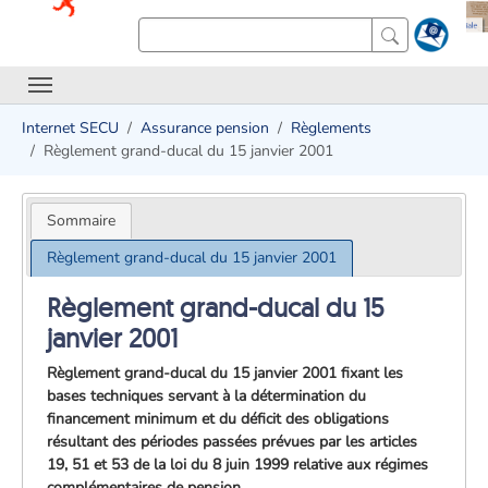
Internet SECU
Assurance pension
Règlements
Règlement grand-ducal du 15 janvier 2001
Sommaire
Règlement grand-ducal du 15 janvier 2001
Règlement grand-ducal du 15
janvier 2001
Règlement grand-ducal du 15 janvier 2001 fixant les
bases techniques servant à la détermination du
financement minimum et du déficit des obligations
résultant des périodes passées prévues par les articles
19, 51 et 53 de la loi du 8 juin 1999 relative aux régimes
complémentaires de pension.