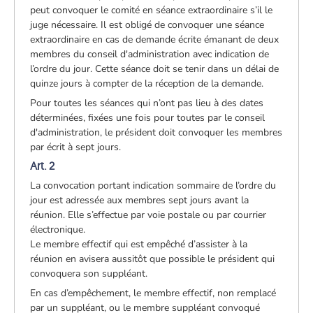
peut convoquer le comité en séance extraordinaire s’il le
juge nécessaire. Il est obligé de convoquer une séance
extraordinaire en cas de demande écrite émanant de deux
membres du conseil d'administration avec indication de
l’ordre du jour. Cette séance doit se tenir dans un délai de
quinze jours à compter de la réception de la demande.
Pour toutes les séances qui n’ont pas lieu à des dates
déterminées, fixées une fois pour toutes par le conseil
d'administration, le président doit convoquer les membres
par écrit à sept jours.
Art. 2
La convocation portant indication sommaire de l’ordre du
jour est adressée aux membres sept jours avant la
réunion. Elle s’effectue par voie postale ou par courrier
électronique.
Le membre effectif qui est empêché d’assister à la
réunion en avisera aussitôt que possible le président qui
convoquera son suppléant.
En cas d’empêchement, le membre effectif, non remplacé
par un suppléant, ou le membre suppléant convoqué