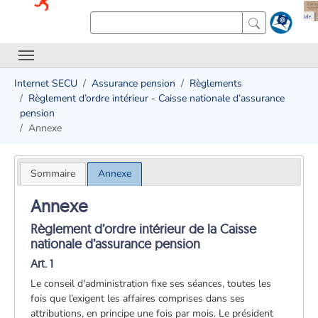
Internet SECU
Assurance pension
Règlements
Règlement d’ordre intérieur - Caisse nationale d’assurance
pension
Annexe
Sommaire
Annexe
Annexe
Règlement d’ordre intérieur de la Caisse
nationale d’assurance pension
Art. 1
Le conseil d'administration fixe ses séances, toutes les
fois que l’exigent les affaires comprises dans ses
attributions, en principe une fois par mois. Le président