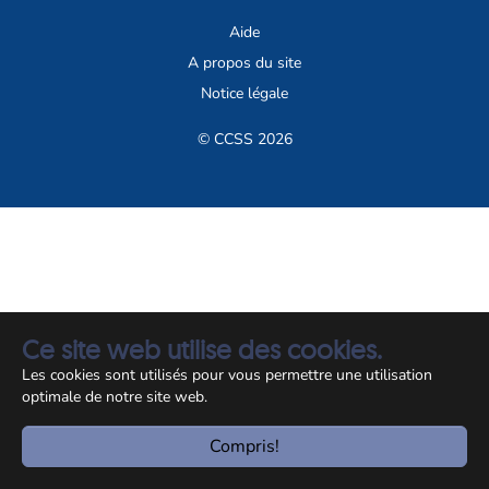
Aide
A propos du site
Notice légale
© CCSS 2026
Ce site web utilise des cookies.
Les cookies sont utilisés pour vous permettre une utilisation
optimale de notre site web.
Compris!