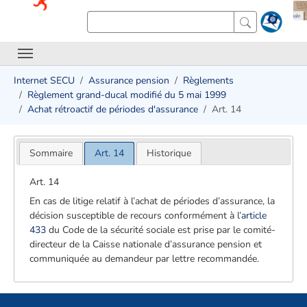
Internet SECU
Assurance pension
Règlements
Règlement grand-ducal modifié du 5 mai 1999
Achat rétroactif de périodes d'assurance
Art. 14
Sommaire
Art. 14
Historique
Art. 14
En cas de litige relatif à l’achat de périodes d’assurance, la
décision susceptible de recours conformément à l’
article
433
du Code de la sécurité sociale est prise par le comité-
directeur de la Caisse nationale d’assurance pension et
communiquée au demandeur par lettre recommandée.