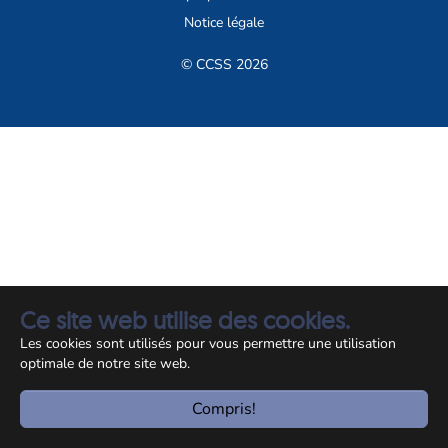
Notice légale
© CCSS 2026
Ce site web utilise des cookies.
Les cookies sont utilisés pour vous permettre une utilisation
optimale de notre site web.
Compris!