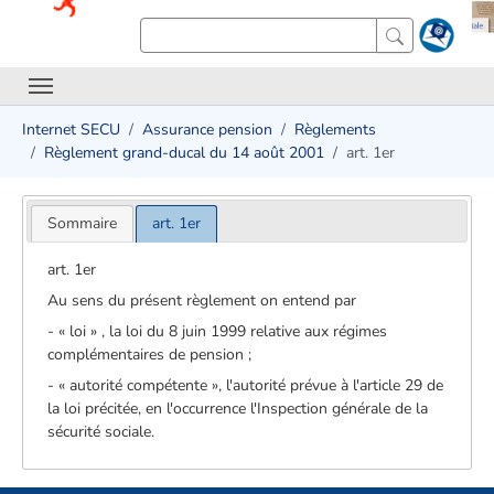
Internet SECU
Assurance pension
Règlements
Règlement grand-ducal du 14 août 2001
art. 1er
Sommaire
art. 1er
art. 1er
Au sens du présent règlement on entend par
- « loi » , la loi du 8 juin 1999 relative aux régimes
complémentaires de pension ;
- « autorité compétente », l'autorité prévue à l'article 29 de
la loi précitée, en l'occurrence l'Inspection générale de la
sécurité sociale.