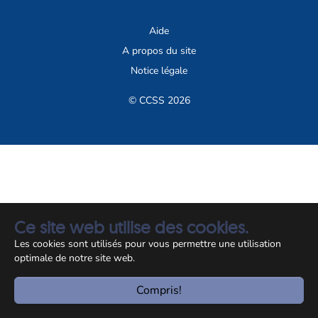
Aide
A propos du site
Notice légale
© CCSS 2026
Ce site web utilise des cookies.
Les cookies sont utilisés pour vous permettre une utilisation
optimale de notre site web.
Compris!