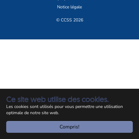
Notice légale
© CCSS 2026
Ce site web utilise des cookies.
Les cookies sont utilisés pour vous permettre une utilisation
optimale de notre site web.
Compris!