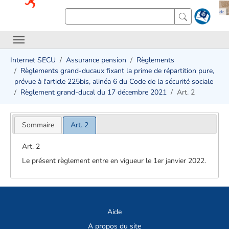
Internet SECU
Assurance pension
Règlements
Règlements grand-ducaux fixant la prime de répartition pure,
prévue à l'article 225bis, alinéa 6 du Code de la sécurité sociale
Règlement grand-ducal du 17 décembre 2021
Art. 2
Sommaire
Art. 2
Art. 2
Le présent règlement entre en vigueur le 1er janvier 2022.
Aide
A propos du site