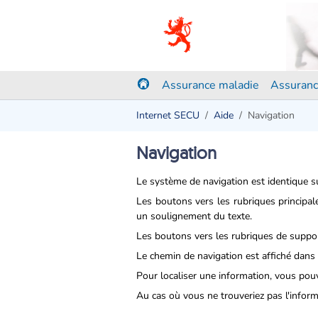
Assurance maladie
Assuranc
Internet SECU
Aide
Navigation
Navigation
Le système de navigation est identique su
Les boutons vers les rubriques principal
un soulignement du texte.
Les boutons vers les rubriques de suppor
Le chemin de navigation est affiché dans
Pour localiser une information, vous pou
Au cas où vous ne trouveriez pas l'infor