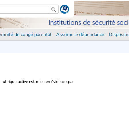
demnité de congé parental
Assurance dépendance
Disposit
 rubrique active est mise en évidence par