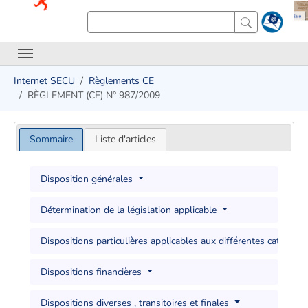
Internet SECU
Règlements CE
RÈGLEMENT (CE) N° 987/2009
Sommaire
Liste d'articles
Disposition générales
Détermination de la législation applicable
Dispositions particulières applicables aux différentes catégori
Dispositions financières
Dispositions diverses , transitoires et finales