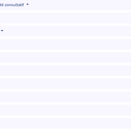
té consultatif