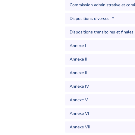
Commission administrative et comi
Dispositions diverses
Dispositions transitoires et finales
Annexe I
Annexe II
Annexe III
Annexe IV
Annexe V
Annexe VI
Annexe VII