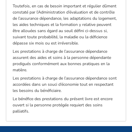
Toutefois, en cas de besoin important et régulier dûment
constaté par l’Administration d’évaluation et de contrôle
de l’assurance dépendance, les adaptations du logement,
les aides techniques et la formation y relative peuvent
être allouées sans égard au seuil défini ci-dessus si,
suivant toute probabilité, la maladie ou la déficience
dépasse six mois ou est irréversible.
Les prestations à charge de l’assurance dépendance
assurent des aides et soins à la personne dépendante
prodigués conformément aux bonnes pratiques en la
matière.
Les prestations à charge de l’assurance dépendance sont
accordées dans un souci d’économie tout en respectant
les besoins du bénéficiaire.
Le bénéfice des prestations du présent livre est encore
ouvert si la personne protégée requiert des soins
palliatifs.