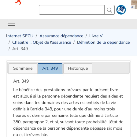
Internet SECU
Assurance dépendance
Livre V
Chapitre I. Objet de l'assurance
Définition de la dépendance
Art. 349
Sommaire
Art. 349
Historique
Art. 349
Le bénéfice des prestations prévues par le présent livre
est alloué si la personne dépendante requiert des aides et
soins dans les domaines des actes essentiels de la vie
définis à l’article 348, pour une durée d’au moins trois
heures et demie par semaine, telle que définie à l’article
350, paragraphe 2, et si, suivant toute probabilité, l’état de
dépendance de la personne dépendante dépasse six mois
ou est irréversible.