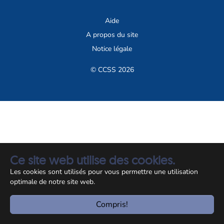
Aide
A propos du site
Notice légale
© CCSS 2026
Ce site web utilise des cookies.
Les cookies sont utilisés pour vous permettre une utilisation
optimale de notre site web.
Compris!