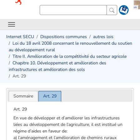
Internet SECU
Dispositions communes
autres lois
Loi du 18 avril 2008 concernant le renouvellement du soutien
au développement rural
Titre II. Amélioration de la compétitivité du secteur agricole
Chapitre 10. Développement et amélioration des
infrastructures et amélioration des sols
Art. 29
Sommaire
Art. 29
Art. 29
En vue de développer et d’améliorer les infrastructures
liées au développement de l’agriculture, il est institué un
régime d’aides en faveur de:
a) l’aménagement et l’amélioration de chemins ruraux