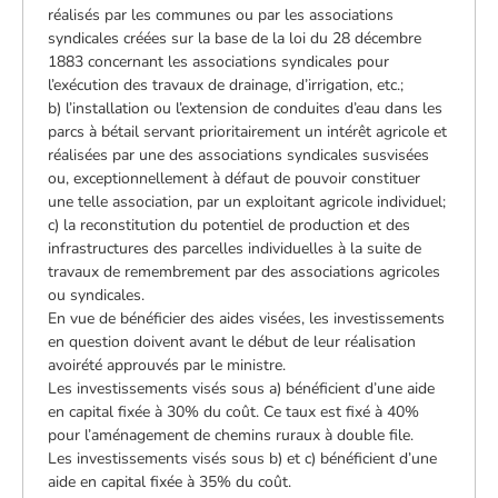
réalisés par les communes ou par les associations
syndicales créées sur la base de la loi du 28 décembre
1883 concernant les associations syndicales pour
l’exécution des travaux de drainage, d’irrigation, etc.;
b) l’installation ou l’extension de conduites d’eau dans les
parcs à bétail servant prioritairement un intérêt agricole et
réalisées par une des associations syndicales susvisées
ou, exceptionnellement à défaut de pouvoir constituer
une telle association, par un exploitant agricole individuel;
c) la reconstitution du potentiel de production et des
infrastructures des parcelles individuelles à la suite de
travaux de remembrement par des associations agricoles
ou syndicales.
En vue de bénéficier des aides visées, les investissements
en question doivent avant le début de leur réalisation
avoirété approuvés par le ministre.
Les investissements visés sous a) bénéficient d’une aide
en capital fixée à 30% du coût. Ce taux est fixé à 40%
pour l’aménagement de chemins ruraux à double file.
Les investissements visés sous b) et c) bénéficient d’une
aide en capital fixée à 35% du coût.