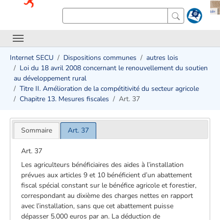
Internet SECU
Dispositions communes
autres lois
Loi du 18 avril 2008 concernant le renouvellement du soutien
au développement rural
Titre II. Amélioration de la compétitivité du secteur agricole
Chapitre 13. Mesures fiscales
Art. 37
Sommaire
Art. 37
Art. 37
Les agriculteurs bénéficiaires des aides à l’installation
prévues aux articles 9 et 10 bénéficient d’un abattement
fiscal spécial constant sur le bénéfice agricole et forestier,
correspondant au dixième des charges nettes en rapport
avec l’installation, sans que cet abattement puisse
dépasser 5.000 euros par an. La déduction de