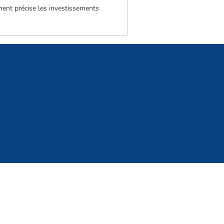
ment précise les investissements