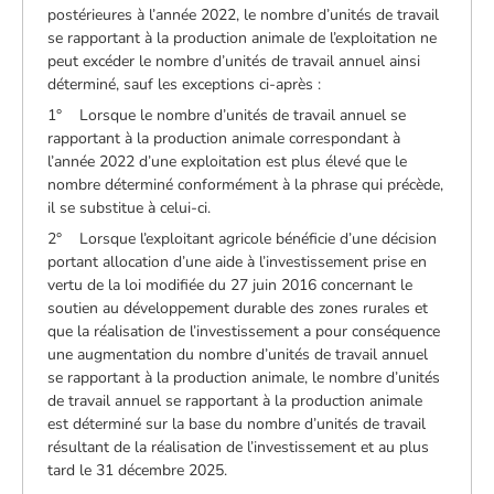
postérieures à l’année 2022, le nombre d’unités de travail
se rapportant à la production animale de l’exploitation ne
peut excéder le nombre d’unités de travail annuel ainsi
déterminé, sauf les exceptions ci-après :
1° Lorsque le nombre d’unités de travail annuel se
rapportant à la production animale correspondant à
l’année 2022 d’une exploitation est plus élevé que le
nombre déterminé conformément à la phrase qui précède,
il se substitue à celui-ci.
2° Lorsque l’exploitant agricole bénéficie d’une décision
portant allocation d’une aide à l’investissement prise en
vertu de la loi modifiée du 27 juin 2016 concernant le
soutien au développement durable des zones rurales et
que la réalisation de l’investissement a pour conséquence
une augmentation du nombre d’unités de travail annuel
se rapportant à la production animale, le nombre d’unités
de travail annuel se rapportant à la production animale
est déterminé sur la base du nombre d’unités de travail
résultant de la réalisation de l’investissement et au plus
tard le 31 décembre 2025.​