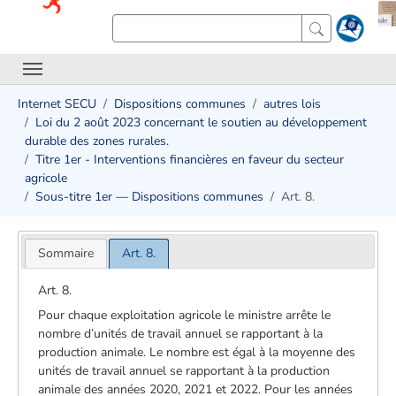
Internet SECU
Dispositions communes
autres lois
Loi du 2 août 2023 concernant le soutien au développement
durable des zones rurales.
Titre 1er - Interventions financières en faveur du secteur
agricole
Sous-titre 1er — Dispositions communes
Art. 8.
Sommaire
Art. 8.
Art. 8.
Pour chaque exploitation agricole le ministre arrête le
nombre d’unités de travail annuel se rapportant à la
production animale. Le nombre est égal à la moyenne des
unités de travail annuel se rapportant à la production
animale des années 2020, 2021 et 2022. Pour les années