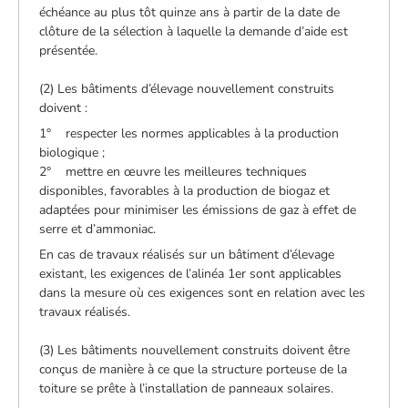
échéance au plus tôt quinze ans à partir de la date de
clôture de la sélection à laquelle la demande d’aide est
présentée.
(2) Les bâtiments d’élevage nouvellement construits
doivent :
1° respecter les normes applicables à la production
biologique ;
2° mettre en œuvre les meilleures techniques
disponibles, favorables à la production de biogaz et
adaptées pour minimiser les émissions de gaz à effet de
serre et d’ammoniac.
En cas de travaux réalisés sur un bâtiment d’élevage
existant, les exigences de l’alinéa 1er sont applicables
dans la mesure où ces exigences sont en relation avec les
travaux réalisés.
(3) Les bâtiments nouvellement construits doivent être
conçus de manière à ce que la structure porteuse de la
toiture se prête à l’installation de panneaux solaires.