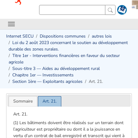
Internet SECU
Dispositions communes
autres lois
Loi du 2 août 2023 concernant le soutien au développement
durable des zones rurales.
Titre 1er - Interventions financières en faveur du secteur
agricole
Sous-titre 3 — Aides au développement rural
Chapitre 1er — Investissements
Section 1ère — Exploitants agricoles
Art. 21.
Sommaire
Art. 21.
Art. 21.
(1) Les bâtiments doivent être réalisés sur un terrain dont
l’agriculteur est propriétaire ou dont il a la jouissance en
vertu d’un contrat de bail enregistré et transcrit qui vient à