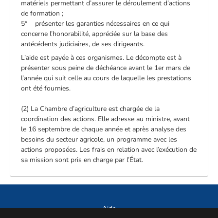
matériels permettant d’assurer le déroulement d’actions
de formation ;
5° présenter les garanties nécessaires en ce qui
concerne l’honorabilité, appréciée sur la base des
antécédents judiciaires, de ses dirigeants.
L’aide est payée à ces organismes. Le décompte est à
présenter sous peine de déchéance avant le 1er mars de
l’année qui suit celle au cours de laquelle les prestations
ont été fournies.
(2) La Chambre d’agriculture est chargée de la
coordination des actions. Elle adresse au ministre, avant
le 16 septembre de chaque année et après analyse des
besoins du secteur agricole, un programme avec les
actions proposées. Les frais en relation avec l’exécution de
sa mission sont pris en charge par l’État.
Aide