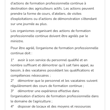
d’actions de formation professionnelle continue à
destination des agriculteurs actifs. Les actions peuvent
prendre la forme de cours, d’ateliers, de visites
d’exploitations ou d’actions de démonstration s’étendant
sur une journée au plus.
Les organismes organisant des actions de formation
professionnelle continue doivent être agréés par le
ministre.
Pour être agréé, l’organisme de formation professionnelle
continue doit :
1° avoir à son service du personnel qualifié et en
nombre suffisant et démontrer qu’il sait faire appel, au
besoin, à des vacataires possédant les qualifications et
compétences nécessaires ;
2° démontrer que le personnel et les vacataires suivent
régulièrement des cours de formation continue ;
3° démontrer une expérience effective dans
l’organisation d’actions de formation professionnelle dans
le domaine de l’agriculture ;
4° disposer de locaux et des moyens et ressources