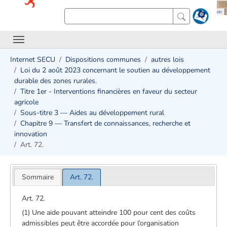
Internet SECU
Dispositions communes
autres lois
Loi du 2 août 2023 concernant le soutien au développement
durable des zones rurales.
Titre 1er - Interventions financières en faveur du secteur
agricole
Sous-titre 3 — Aides au développement rural
Chapitre 9 — Transfert de connaissances, recherche et
innovation
Art. 72.
Sommaire
Art. 72.
Art. 72.
(1) Une aide pouvant atteindre 100 pour cent des coûts
admissibles peut être accordée pour l’organisation