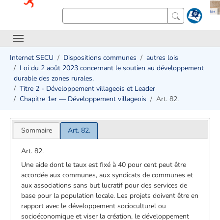
Internet SECU
Dispositions communes
autres lois
Loi du 2 août 2023 concernant le soutien au développement
durable des zones rurales.
Titre 2 - Développement villageois et Leader
Chapitre 1er — Développement villageois
Art. 82.
Sommaire
Art. 82.
Art. 82.
Une aide dont le taux est fixé à 40 pour cent peut être
accordée aux communes, aux syndicats de communes et
aux associations sans but lucratif pour des services de
base pour la population locale. Les projets doivent être en
rapport avec le développement socioculturel ou
socioéconomique et viser la création, le développement