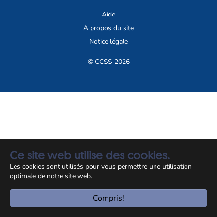
Aide
A propos du site
Notice légale
© CCSS 2026
Ce site web utilise des cookies.
Les cookies sont utilisés pour vous permettre une utilisation
optimale de notre site web.
Compris!