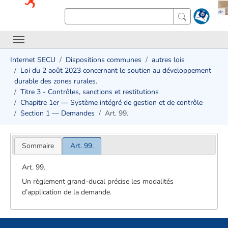
Internet SECU
Dispositions communes
autres lois
Loi du 2 août 2023 concernant le soutien au développement
durable des zones rurales.
Titre 3 - Contrôles, sanctions et restitutions ​
Chapitre 1er — Système intégré de gestion et de contrôle
Section 1 — Demandes
Art. 99.
Sommaire
Art. 99.
Art. 99.
Un règlement grand-ducal précise les modalités
d’application de la demande.