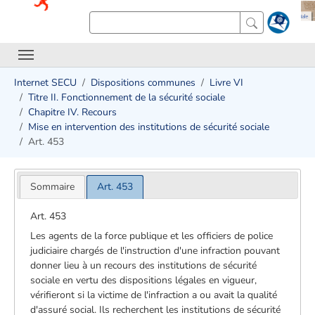
Internet SECU
Dispositions communes
Livre VI
Titre II. Fonctionnement de la sécurité sociale
Chapitre IV. Recours
Mise en intervention des institutions de sécurité sociale
Art. 453
Sommaire
Art. 453
Art. 453
Les agents de la force publique et les officiers de police
judiciaire chargés de l'instruction d'une infraction pouvant
donner lieu à un recours des institutions de sécurité
sociale en vertu des dispositions légales en vigueur,
vérifieront si la victime de l'infraction a ou avait la qualité
d'assuré social. Ils recherchent les institutions de sécurité