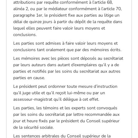
attributions par requête conformément à l’article 68,
alinéa 2, ou par le médiateur conformément à l’article 70,
paragraphe 1er, le président fixe aux parties au litige un
délai de quinze jours à partir du dépôt de la requête dans
lequel elles peuvent faire valoir leurs moyens et
conclusions.
Les parties sont admises à faire valoir leurs moyens et
conclusions tant oralement que par des mémoires écrits.
Les mémoires avec les pièces sont déposés au secrétariat
par leurs auteurs dans autant d’exemplaires qu’il y a de
parties et notifiés par les soins du secrétariat aux autres
parties en cause.
Le président peut ordonner toute mesure d’instruction
qu’il juge utile et qu’il reçoit lui-même ou par un
assesseur-magistrat qu’il délègue à cet effet.
Les parties, les témoins et les experts sont convoqués
par les soins du secrétariat par lettre recommandée aux
jour et heure fixés par le président du Conseil supérieur
de la sécurité sociale.
Les sentences arbitrales du Conseil supérieur de la