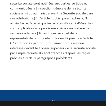
sécurité sociale sont notifiées aux parties au litige et
communiquées à l’Inspection générale de la sécurité
sociale ainsi qu’au ministre ayant la Sécurité sociale dans
ses attributions.(2) L’article 455bis, paragraphes 2, 3,
alinéa 1er, et 5, ainsi que les articles 455ter à 455sexties
sont applicables à la procédure spéciale en matière de
sentence arbitrale.(3) Les litiges au sujet de la
représentativité ou du défaut de qualité prévus à l’article
62 sont portés par tout groupement professionnel
intéressé devant le Conseil supérieur de la sécurité sociale
par simple requête. Ils sont tranchés d’après les règles
prévues aux deux paragraphes précédents.
Aide