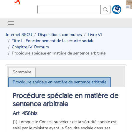
Internet SECU
Dispositions communes
Livre VI
Titre II. Fonctionnement de la sécurité sociale
Chapitre IV. Recours
Procédure spéciale en matière de sentence arbitrale
Sommaire
Procédure spéciale en matière de sentence arbitrale
Procédure spéciale en matière de
sentence arbitrale
Art. 456bis
(1) Lorsque le Conseil supérieur de la sécurité sociale est
saisi par le ministre ayant la Sécurité sociale dans ses