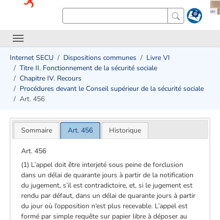
Internet SECU
Dispositions communes
Livre VI
Titre II. Fonctionnement de la sécurité sociale
Chapitre IV. Recours
Procédures devant le Conseil supérieur de la sécurité sociale
Art. 456
Sommaire
Art. 456
Historique
Art. 456
(1) L’appel doit être interjeté sous peine de forclusion
dans un délai de quarante jours à partir de la notification
du jugement, s’il est contradictoire, et, si le jugement est
rendu par défaut, dans un délai de quarante jours à partir
du jour où l’opposition n’est plus recevable. L’appel est
formé par simple requête sur papier libre à déposer au