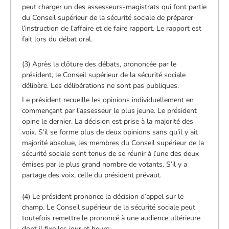
peut charger un des assesseurs-magistrats qui font partie
du Conseil supérieur de la sécurité sociale de préparer
l’instruction de l’affaire et de faire rapport. Le rapport est
fait lors du débat oral.
(3) Après la clôture des débats, prononcée par le
président, le Conseil supérieur de la sécurité sociale
délibère. Les délibérations ne sont pas publiques.
Le président recueille les opinions individuellement en
commençant par l’assesseur le plus jeune. Le président
opine le dernier. La décision est prise à la majorité des
voix. S’il se forme plus de deux opinions sans qu’il y ait
majorité absolue, les membres du Conseil supérieur de la
sécurité sociale sont tenus de se réunir à l’une des deux
émises par le plus grand nombre de votants. S’il y a
partage des voix, celle du président prévaut.
(4) Le président prononce la décision d’appel sur le
champ. Le Conseil supérieur de la sécurité sociale peut
toutefois remettre le prononcé à une audience ultérieure
dont il fixe les jour et heure.