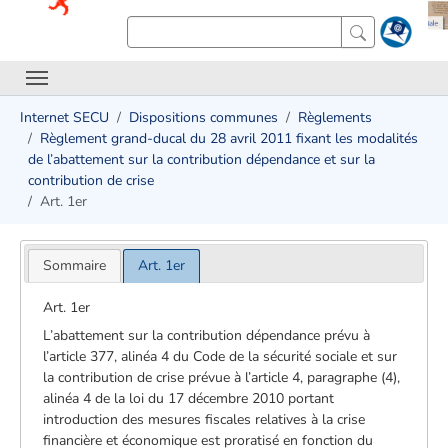
Internet SECU
Dispositions communes
Règlements
Règlement grand-ducal du 28 avril 2011 fixant les modalités
de l’abattement sur la contribution dépendance et sur la
contribution de crise
Art. 1er
Sommaire
Art. 1er
Art. 1er
L’abattement sur la contribution dépendance prévu à
l’article 377, alinéa 4 du Code de la sécurité sociale et sur
la contribution de crise prévue à l’article 4, paragraphe (4),
alinéa 4 de la loi du 17 décembre 2010 portant
introduction des mesures fiscales relatives à la crise
financière et économique est proratisé en fonction du