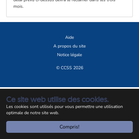
mois.
Aide
A propos du site
Notice légale
© CCSS 2026
Ce site web utilise des cookies.
Les cookies sont utilisés pour vous permettre une utilisation
optimale de notre site web.
Compris!