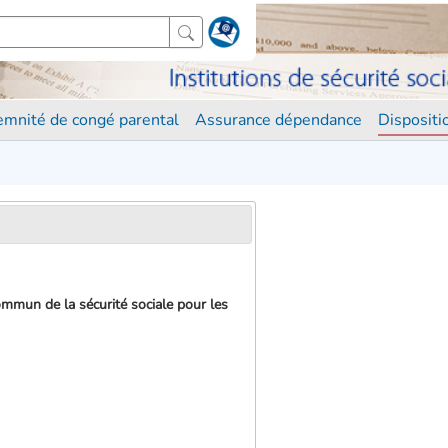
demnité de congé parental
Assurance dépendance
Disposit
mmun de la sécurité sociale pour les