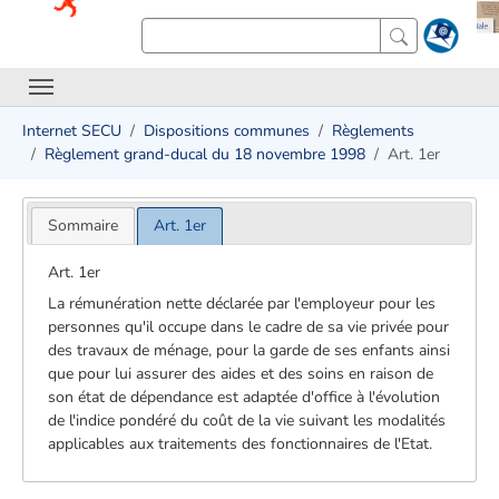
Internet SECU
Dispositions communes
Règlements
Règlement grand-ducal du 18 novembre 1998
Art. 1er
Sommaire
Art. 1er
Art. 1er
La rémunération nette déclarée par l'employeur pour les
personnes qu'il occupe dans le cadre de sa vie privée pour
des travaux de ménage, pour la garde de ses enfants ainsi
que pour lui assurer des aides et des soins en raison de
son état de dépendance est adaptée d'office à l'évolution
de l'indice pondéré du coût de la vie suivant les modalités
applicables aux traitements des fonctionnaires de l'Etat.