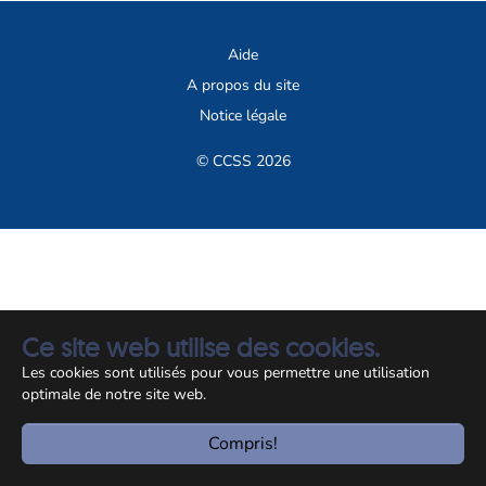
Aide
A propos du site
Notice légale
© CCSS 2026
Ce site web utilise des cookies.
Les cookies sont utilisés pour vous permettre une utilisation
optimale de notre site web.
Compris!