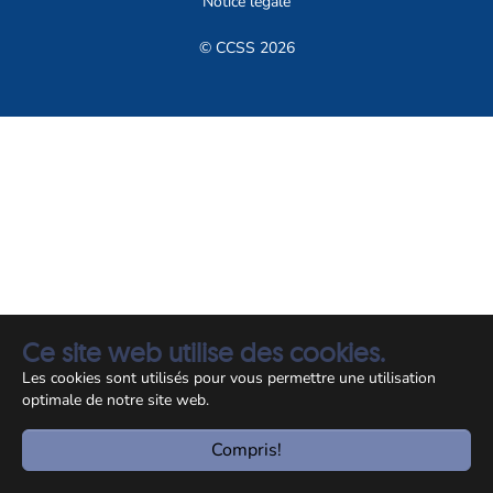
Notice légale
© CCSS 2026
Ce site web utilise des cookies.
Les cookies sont utilisés pour vous permettre une utilisation
optimale de notre site web.
Compris!