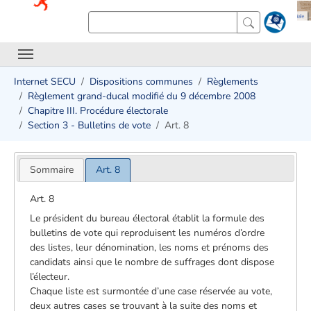
Internet SECU
Dispositions communes
Règlements
Règlement grand-ducal modifié du 9 décembre 2008
Chapitre III. Procédure électorale
Section 3 - Bulletins de vote
Art. 8
Sommaire
Art. 8
Art. 8
Le président du bureau électoral établit la formule des
bulletins de vote qui reproduisent les numéros d’ordre
des listes, leur dénomination, les noms et prénoms des
candidats ainsi que le nombre de suffrages dont dispose
l’électeur.
Chaque liste est surmontée d’une case réservée au vote,
deux autres cases se trouvant à la suite des noms et