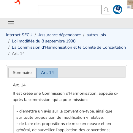
Internet SECU
Assurance dépendance
autres lois
Loi modifiée du 8 septembre 1998
La Commission d'Harmonisation et le Comité de Concertation
Art. 14
Sommaire
Art. 14
Art. 14
Il est créée une Commission d'Harmonisation, appelée ci-
après la commission, qui a pour mission:
- d'émettre un avis sur la convention-type, ainsi que
sur toute proposition de modification y relative;
- de faire des propositions de mise en oeuvre et, en
général, de surveiller l'application des conventions;