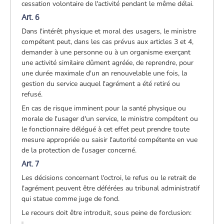
cessation volontaire de l'activité pendant le même délai.
Art. 6
Dans l'intérêt physique et moral des usagers, le ministre
compétent peut, dans les cas prévus aux articles 3 et 4,
demander à une personne ou à un organisme exerçant
une activité similaire dûment agréée, de reprendre, pour
une durée maximale d'un an renouvelable une fois, la
gestion du service auquel l'agrément a été retiré ou
refusé.
En cas de risque imminent pour la santé physique ou
morale de l'usager d'un service, le ministre compétent ou
le fonctionnaire délégué à cet effet peut prendre toute
mesure appropriée ou saisir l'autorité compétente en vue
de la protection de l'usager concerné.
Art. 7
Les décisions concernant l'octroi, le refus ou le retrait de
l'agrément peuvent être déférées au tribunal administratif
qui statue comme juge de fond.
Le recours doit être introduit, sous peine de forclusion: