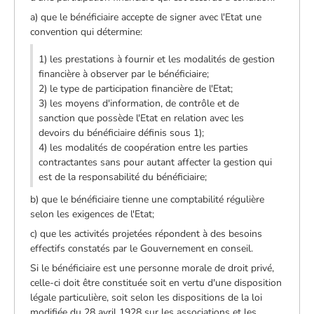
a) que le bénéficiaire accepte de signer avec l'Etat une
convention qui détermine:
1) les prestations à fournir et les modalités de gestion
financière à observer par le bénéficiaire;
2) le type de participation financière de l'Etat;
3) les moyens d'information, de contrôle et de
sanction que possède l'Etat en relation avec les
devoirs du bénéficiaire définis sous 1);
4) les modalités de coopération entre les parties
contractantes sans pour autant affecter la gestion qui
est de la responsabilité du bénéficiaire;
b) que le bénéficiaire tienne une comptabilité régulière
selon les exigences de l'Etat;
c) que les activités projetées répondent à des besoins
effectifs constatés par le Gouvernement en conseil.
Si le bénéficiaire est une personne morale de droit privé,
celle-ci doit être constituée soit en vertu d'une disposition
légale particulière, soit selon les dispositions de la loi
modifiée du 28 avril 1928 sur les associations et les