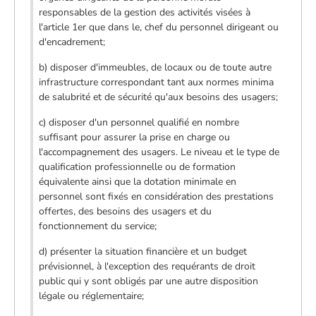
responsables de la gestion des activités visées à
l'article 1er que dans le, chef du personnel dirigeant ou
d'encadrement;
b) disposer d'immeubles, de locaux ou de toute autre
infrastructure correspondant tant aux normes minima
de salubrité et de sécurité qu'aux besoins des usagers;
c) disposer d'un personnel qualifié en nombre
suffisant pour assurer la prise en charge ou
l'accompagnement des usagers. Le niveau et le type de
qualification professionnelle ou de formation
équivalente ainsi que la dotation minimale en
personnel sont fixés en considération des prestations
offertes, des besoins des usagers et du
fonctionnement du service;
d) présenter la situation financière et un budget
prévisionnel, à l'exception des requérants de droit
public qui y sont obligés par une autre disposition
légale ou réglementaire;