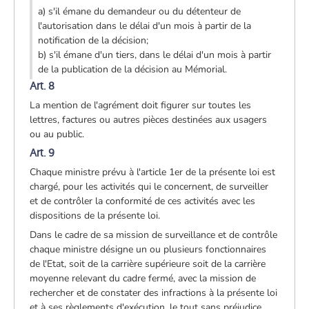
a) s'il émane du demandeur ou du détenteur de
l'autorisation dans le délai d'un mois à partir de la
notification de la décision;
b) s'il émane d'un tiers, dans le délai d'un mois à partir
de la publication de la décision au Mémorial.
Art. 8
La mention de l'agrément doit figurer sur toutes les
lettres, factures ou autres pièces destinées aux usagers
ou au public.
Art. 9
Chaque ministre prévu à l'article 1er de la présente loi est
chargé, pour les activités qui le concernent, de surveiller
et de contrôler la conformité de ces activités avec les
dispositions de la présente loi.
Dans le cadre de sa mission de surveillance et de contrôle
chaque ministre désigne un ou plusieurs fonctionnaires
de l'Etat, soit de la carrière supérieure soit de la carrière
moyenne relevant du cadre fermé, avec la mission de
rechercher et de constater des infractions à la présente loi
et à ses règlements d'exécution, le tout sans préjudice