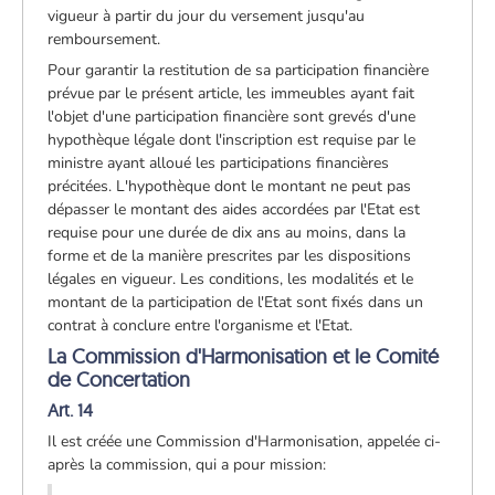
vigueur à partir du jour du versement jusqu'au
remboursement.
Pour garantir la restitution de sa participation financière
prévue par le présent article, les immeubles ayant fait
l'objet d'une participation financière sont grevés d'une
hypothèque légale dont l'inscription est requise par le
ministre ayant alloué les participations financières
précitées. L'hypothèque dont le montant ne peut pas
dépasser le montant des aides accordées par l'Etat est
requise pour une durée de dix ans au moins, dans la
forme et de la manière prescrites par les dispositions
légales en vigueur. Les conditions, les modalités et le
montant de la participation de l'Etat sont fixés dans un
contrat à conclure entre l'organisme et l'Etat.
La Commission d'Harmonisation et le Comité
de Concertation
Art. 14
Il est créée une Commission d'Harmonisation, appelée ci-
après la commission, qui a pour mission: