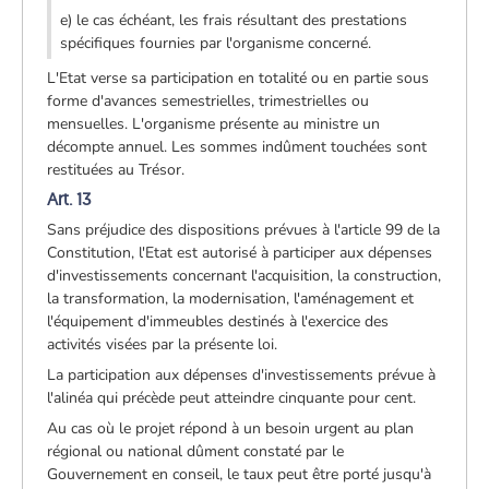
e) le cas échéant, les frais résultant des prestations
spécifiques fournies par l'organisme concerné.
L'Etat verse sa participation en totalité ou en partie sous
forme d'avances semestrielles, trimestrielles ou
mensuelles. L'organisme présente au ministre un
décompte annuel. Les sommes indûment touchées sont
restituées au Trésor.
Art. 13
Sans préjudice des dispositions prévues à l'article 99 de la
Constitution, l'Etat est autorisé à participer aux dépenses
d'investissements concernant l'acquisition, la construction,
la transformation, la modernisation, l'aménagement et
l'équipement d'immeubles destinés à l'exercice des
activités visées par la présente loi.
La participation aux dépenses d'investissements prévue à
l'alinéa qui précède peut atteindre cinquante pour cent.
Au cas où le projet répond à un besoin urgent au plan
régional ou national dûment constaté par le
Gouvernement en conseil, le taux peut être porté jusqu'à