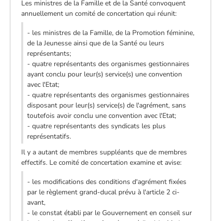
Les ministres de la Famille et de la Santé convoquent
annuellement un comité de concertation qui réunit:
- les ministres de la Famille, de la Promotion féminine,
de la Jeunesse ainsi que de la Santé ou leurs
représentants;
- quatre représentants des organismes gestionnaires
ayant conclu pour leur(s) service(s) une convention
avec l'Etat;
- quatre représentants des organismes gestionnaires
disposant pour leur(s) service(s) de l'agrément, sans
toutefois avoir conclu une convention avec l'Etat;
- quatre représentants des syndicats les plus
représentatifs.
Il y a autant de membres suppléants que de membres
effectifs. Le comité de concertation examine et avise:
- les modifications des conditions d'agrément fixées
par le règlement grand-ducal prévu à l'article 2 ci-
avant,
- le constat établi par le Gouvernement en conseil sur