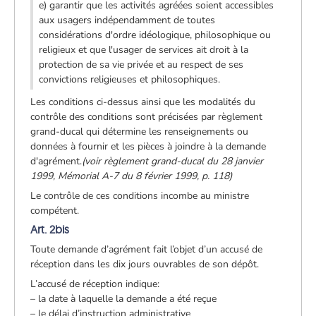
e) garantir que les activités agréées soient accessibles
aux usagers indépendamment de toutes
considérations d'ordre idéologique, philosophique ou
religieux et que l'usager de services ait droit à la
protection de sa vie privée et au respect de ses
convictions religieuses et philosophiques.
Les conditions ci-dessus ainsi que les modalités du
contrôle des conditions sont précisées par règlement
grand-ducal qui détermine les renseignements ou
données à fournir et les pièces à joindre à la demande
d'agrément.
(voir règlement grand-ducal du 28 janvier
1999, Mémorial A-7 du 8 février 1999, p. 118)
Le contrôle de ces conditions incombe au ministre
compétent.
Art. 2bis
Toute demande d’agrément fait l’objet d’un accusé de
réception dans les dix jours ouvrables de son dépôt.
L’accusé de réception indique:
– la date à laquelle la demande a été reçue
– le délai d’instruction administrative