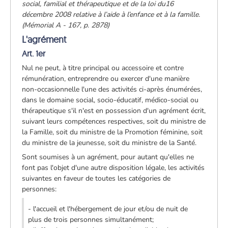
social, familial et thérapeutique et de la loi du16
décembre 2008 relative à l’aide à l’enfance et à la famille.
(Mémorial A - 167, p. 2878)
L'agrément
Art. 1er
Nul ne peut, à titre principal ou accessoire et contre
rémunération, entreprendre ou exercer d'une manière
non-occasionnelle l'une des activités ci-après énumérées,
dans le domaine social, socio-éducatif, médico-social ou
thérapeutique s'il n'est en possession d'un agrément écrit,
suivant leurs compétences respectives, soit du ministre de
la Famille, soit du ministre de la Promotion féminine, soit
du ministre de la jeunesse, soit du ministre de la Santé.
Sont soumises à un agrément, pour autant qu'elles ne
font pas l'objet d'une autre disposition légale, les activités
suivantes en faveur de toutes les catégories de
personnes:
- l'accueil et l'hébergement de jour et/ou de nuit de
plus de trois personnes simultanément;