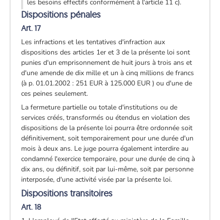
les besoins effectifs conformément à l'article 11 c).
Dispositions pénales
Art. 17
Les infractions et les tentatives d'infraction aux
dispositions des articles 1er et 3 de la présente loi sont
punies d'un emprisonnement de huit jours à trois ans et
d'une amende de dix mille et un à cinq millions de francs
(à p. 01.01.2002 : 251 EUR à 125.000 EUR ) ou d'une de
ces peines seulement.
La fermeture partielle ou totale d'institutions ou de
services créés, transformés ou étendus en violation des
dispositions de la présente loi pourra être ordonnée soit
définitivement, soit temporairement pour une durée d'un
mois à deux ans. Le juge pourra également interdire au
condamné l'exercice temporaire, pour une durée de cinq à
dix ans, ou définitif, soit par lui-même, soit par personne
interposée, d'une activité visée par la présente loi.
Dispositions transitoires
Art. 18