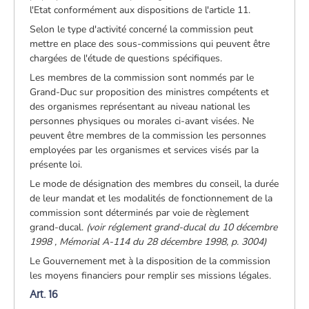
l'Etat conformément aux dispositions de l'article 11.
Selon le type d'activité concerné la commission peut
mettre en place des sous-commissions qui peuvent être
chargées de l'étude de questions spécifiques.
Les membres de la commission sont nommés par le
Grand-Duc sur proposition des ministres compétents et
des organismes représentant au niveau national les
personnes physiques ou morales ci-avant visées. Ne
peuvent être membres de la commission les personnes
employées par les organismes et services visés par la
présente loi.
Le mode de désignation des membres du conseil, la durée
de leur mandat et les modalités de fonctionnement de la
commission sont déterminés par voie de règlement
grand-ducal.
(voir réglement grand-ducal du 10 décembre
1998 , Mémorial A-114 du 28 décembre 1998, p. 3004)
Le Gouvernement met à la disposition de la commission
les moyens financiers pour remplir ses missions légales.
Art. 16