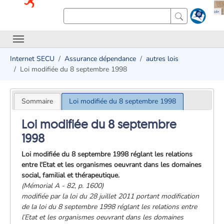
Internet SECU
Assurance dépendance
autres lois
Loi modifiée du 8 septembre 1998
Sommaire
Loi modifiée du 8 septembre 1998
Loi modifiée du 8 septembre
1998
Loi modifiée du 8 septembre 1998 réglant les relations
entre l'Etat et les organismes oeuvrant dans les domaines
social, familial et thérapeutique.
(Mémorial A - 82, p. 1600)
modifiée par la loi du 28 juillet 2011 portant modification
de la loi du 8 septembre 1998 réglant les relations entre
l’Etat et les organismes oeuvrant dans les domaines