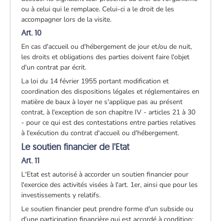
ou à celui qui le remplace. Celui-ci a le droit de les
accompagner lors de la visite.
Art. 10
En cas d'accueil ou d'hébergement de jour et/ou de nuit,
les droits et obligations des parties doivent faire l'objet
d'un contrat par écrit.
La loi du 14 février 1955 portant modification et
coordination des dispositions légales et réglementaires en
matière de baux à loyer ne s'applique pas au présent
contrat, à l'exception de son chapitre IV - articles 21 à 30
- pour ce qui est des contestations entre parties relatives
à l'exécution du contrat d'accueil ou d'hébergement.
Le soutien financier de l'Etat
Art. 11
L'Etat est autorisé à accorder un soutien financier pour
l'exercice des activités visées à l'art. 1er, ainsi que pour les
investissements y relatifs.
Le soutien financier peut prendre forme d'un subside ou
d'une participation financière qui est accordé à condition: