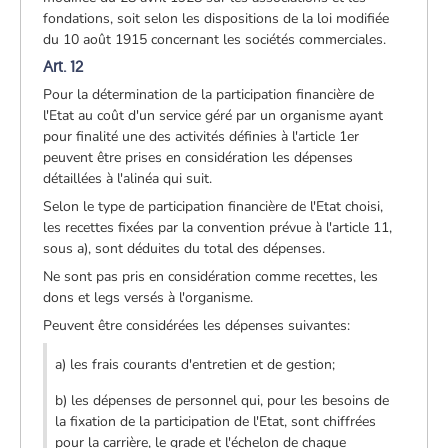
fondations, soit selon les dispositions de la loi modifiée
du 10 août 1915 concernant les sociétés commerciales.
Art. 12
Pour la détermination de la participation financière de
l'Etat au coût d'un service géré par un organisme ayant
pour finalité une des activités définies à l'article 1er
peuvent être prises en considération les dépenses
détaillées à l'alinéa qui suit.
Selon le type de participation financière de l'Etat choisi,
les recettes fixées par la convention prévue à l'article 11,
sous a), sont déduites du total des dépenses.
Ne sont pas pris en considération comme recettes, les
dons et legs versés à l'organisme.
Peuvent être considérées les dépenses suivantes:
a) les frais courants d'entretien et de gestion;
b) les dépenses de personnel qui, pour les besoins de
la fixation de la participation de l'Etat, sont chiffrées
pour la carrière, le grade et l'échelon de chaque