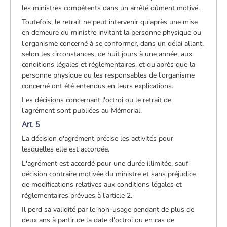
les ministres compétents dans un arrêté dûment motivé.
Toutefois, le retrait ne peut intervenir qu'après une mise
en demeure du ministre invitant la personne physique ou
l'organisme concerné à se conformer, dans un délai allant,
selon les circonstances, de huit jours à une année, aux
conditions légales et réglementaires, et qu'après que la
personne physique ou les responsables de l'organisme
concerné ont été entendus en leurs explications.
Les décisions concernant l'octroi ou le retrait de
l'agrément sont publiées au Mémorial.
Art. 5
La décision d'agrément précise les activités pour
lesquelles elle est accordée.
L'agrément est accordé pour une durée illimitée, sauf
décision contraire motivée du ministre et sans préjudice
de modifications relatives aux conditions légales et
réglementaires prévues à l'article 2.
Il perd sa validité par le non-usage pendant de plus de
deux ans à partir de la date d'octroi ou en cas de