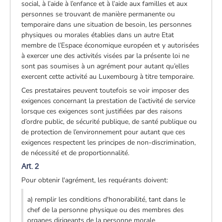
social, à l’aide à l’enfance et à l’aide aux familles et aux
personnes se trouvant de manière permanente ou
temporaire dans une situation de besoin, les personnes
physiques ou morales établies dans un autre Etat
membre de l’Espace économique européen et y autorisées
à exercer une des activités visées par la présente loi ne
sont pas soumises à un agrément pour autant qu’elles
exercent cette activité au Luxembourg à titre temporaire.
Ces prestataires peuvent toutefois se voir imposer des
exigences concernant la prestation de l’activité de service
lorsque ces exigences sont justifiées par des raisons
d’ordre public, de sécurité publique, de santé publique ou
de protection de l’environnement pour autant que ces
exigences respectent les principes de non-discrimination,
de nécessité et de proportionnalité.
Art. 2
Pour obtenir l'agrément, les requérants doivent:
a) remplir les conditions d'honorabilité, tant dans le
chef de la personne physique ou des membres des
organes dirigeants de la personne morale