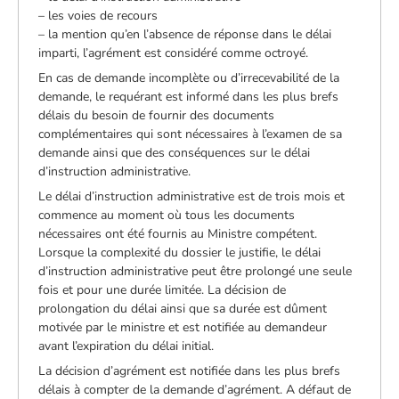
– les voies de recours
– la mention qu’en l’absence de réponse dans le délai
imparti, l’agrément est considéré comme octroyé.
En cas de demande incomplète ou d’irrecevabilité de la
demande, le requérant est informé dans les plus brefs
délais du besoin de fournir des documents
complémentaires qui sont nécessaires à l’examen de sa
demande ainsi que des conséquences sur le délai
d’instruction administrative.
Le délai d’instruction administrative est de trois mois et
commence au moment où tous les documents
nécessaires ont été fournis au Ministre compétent.
Lorsque la complexité du dossier le justifie, le délai
d’instruction administrative peut être prolongé une seule
fois et pour une durée limitée. La décision de
prolongation du délai ainsi que sa durée est dûment
motivée par le ministre et est notifiée au demandeur
avant l’expiration du délai initial.
La décision d’agrément est notifiée dans les plus brefs
délais à compter de la demande d’agrément. A défaut de