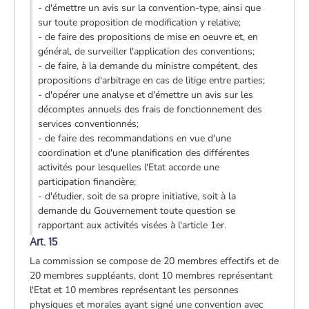
- d'émettre un avis sur la convention-type, ainsi que
sur toute proposition de modification y relative;
- de faire des propositions de mise en oeuvre et, en
général, de surveiller l'application des conventions;
- de faire, à la demande du ministre compétent, des
propositions d'arbitrage en cas de litige entre parties;
- d'opérer une analyse et d'émettre un avis sur les
décomptes annuels des frais de fonctionnement des
services conventionnés;
- de faire des recommandations en vue d'une
coordination et d'une planification des différentes
activités pour lesquelles l'Etat accorde une
participation financière;
- d'étudier, soit de sa propre initiative, soit à la
demande du Gouvernement toute question se
rapportant aux activités visées à l'article 1er.
Art. 15
La commission se compose de 20 membres effectifs et de
20 membres suppléants, dont 10 membres représentant
l'Etat et 10 membres représentant les personnes
physiques et morales ayant signé une convention avec