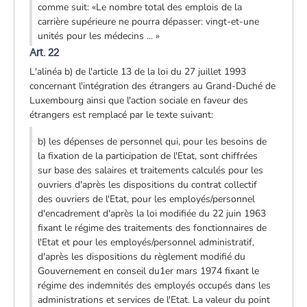
comme suit: «Le nombre total des emplois de la
carrière supérieure ne pourra dépasser: vingt-et-une
unités pour les médecins ... »
Art. 22
L'alinéa b) de l'article 13 de la loi du 27 juillet 1993
concernant l'intégration des étrangers au Grand-Duché de
Luxembourg ainsi que l'action sociale en faveur des
étrangers est remplacé par le texte suivant:
b) les dépenses de personnel qui, pour les besoins de
la fixation de la participation de l'Etat, sont chiffrées
sur base des salaires et traitements calculés pour les
ouvriers d'après les dispositions du contrat collectif
des ouvriers de l'Etat, pour les employés/personnel
d'encadrement d'après la loi modifiée du 22 juin 1963
fixant le régime des traitements des fonctionnaires de
l'Etat et pour les employés/personnel administratif,
d'après les dispositions du règlement modifié du
Gouvernement en conseil du1er mars 1974 fixant le
régime des indemnités des employés occupés dans les
administrations et services de l'Etat. La valeur du point