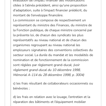
évaluation de l'impact financier des modifications
citées à l'alinéa précédent, ainsi qu'une proposition
d'adaptation, suite à l'impact financier prédécrit, du
montant de l'enveloppe financière.
La commission se compose de respectivement un
représentant du ministre des Finances, du ministre de
la Fonction publique, de chaque ministre concerné par
la présente loi, de chacun des syndicats les plus
représentatifs au niveau national et de chacun des
organismes regroupant au niveau national les
employeurs signataires des conventions collectives du
secteur social. La durée du mandat et les modalités de
nomination et de fonctionnement de la commission
sont réglées par règlement grand-ducal;
(voir
règlement grand-ducal du 10 décembre 1998,
Mémorial A-114 du 28 décembre 1998, p. 3004)
c) les frais résultant de collaborateurs occasionnels ou
bénévoles ;
d) les frais en relation avec le louage, l'entretien et la
réparation des bâtiments et l'équipement mobilier