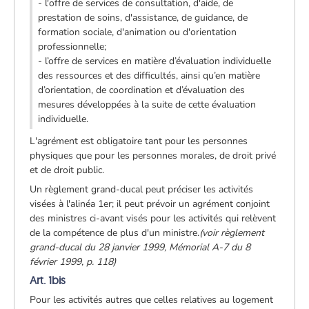
- l'offre de services de consultation, d'aide, de
prestation de soins, d'assistance, de guidance, de
formation sociale, d'animation ou d'orientation
professionnelle;
- l’offre de services en matière d’évaluation individuelle
des ressources et des difficultés, ainsi qu’en matière
d’orientation, de coordination et d’évaluation des
mesures développées à la suite de cette évaluation
individuelle.
L'agrément est obligatoire tant pour les personnes
physiques que pour les personnes morales, de droit privé
et de droit public.
Un règlement grand-ducal peut préciser les activités
visées à l'alinéa 1er; il peut prévoir un agrément conjoint
des ministres ci-avant visés pour les activités qui relèvent
de la compétence de plus d'un ministre.
(voir règlement
grand-ducal du 28 janvier 1999, Mémorial A-7 du 8
février 1999, p. 118)
Art. 1bis
Pour les activités autres que celles relatives au logement