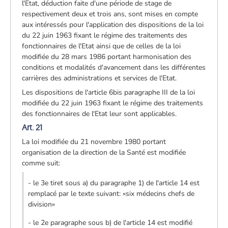
l'Etat, déduction faite d'une période de stage de
respectivement deux et trois ans, sont mises en compte
aux intéressés pour l'application des dispositions de la loi
du 22 juin 1963 fixant le régime des traitements des
fonctionnaires de l'Etat ainsi que de celles de la loi
modifiée du 28 mars 1986 portant harmonisation des
conditions et modalités d'avancement dans les différentes
carrières des administrations et services de l'Etat.
Les dispositions de l'article 6bis paragraphe III de la loi
modifiée du 22 juin 1963 fixant le régime des traitements
des fonctionnaires de l'Etat leur sont applicables.
Art. 21
La loi modifiée du 21 novembre 1980 portant
organisation de la direction de la Santé est modifiée
comme suit:
- le 3e tiret sous a) du paragraphe 1) de l'article 14 est
remplacé par le texte suivant: «six médecins chefs de
division»
- le 2e paragraphe sous b) de l'article 14 est modifié