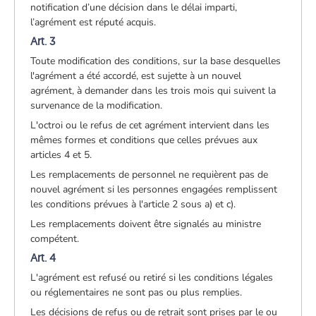
notification d’une décision dans le délai imparti,
l’agrément est réputé acquis.
Art. 3
Toute modification des conditions, sur la base desquelles
l'agrément a été accordé, est sujette à un nouvel
agrément, à demander dans les trois mois qui suivent la
survenance de la modification.
L'octroi ou le refus de cet agrément intervient dans les
mêmes formes et conditions que celles prévues aux
articles 4 et 5.
Les remplacements de personnel ne requièrent pas de
nouvel agrément si les personnes engagées remplissent
les conditions prévues à l'article 2 sous a) et c).
Les remplacements doivent être signalés au ministre
compétent.
Art. 4
L'agrément est refusé ou retiré si les conditions légales
ou réglementaires ne sont pas ou plus remplies.
Les décisions de refus ou de retrait sont prises par le ou