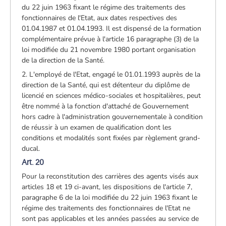
du 22 juin 1963 fixant le régime des traitements des
fonctionnaires de l'Etat, aux dates respectives des
01.04.1987 et 01.04.1993. Il est dispensé de la formation
complémentaire prévue à l'article 16 paragraphe (3) de la
loi modifiée du 21 novembre 1980 portant organisation
de la direction de la Santé.
2. L'employé de l'Etat, engagé le 01.01.1993 auprès de la
direction de la Santé, qui est détenteur du diplôme de
licencié en sciences médico-sociales et hospitalières, peut
être nommé à la fonction d'attaché de Gouvernement
hors cadre à l'administration gouvernementale à condition
de réussir à un examen de qualification dont les
conditions et modalités sont fixées par règlement grand-
ducal.
Art. 20
Pour la reconstitution des carrières des agents visés aux
articles 18 et 19 ci-avant, les dispositions de l'article 7,
paragraphe 6 de la loi modifiée du 22 juin 1963 fixant le
régime des traitements des fonctionnaires de l'Etat ne
sont pas applicables et les années passées au service de