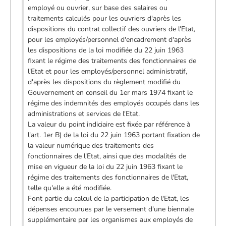
employé ou ouvrier, sur base des salaires ou
traitements calculés pour les ouvriers d'après les
dispositions du contrat collectif des ouvriers de l'Etat,
pour les employés/personnel d'encadrement d'après
les dispositions de la loi modifiée du 22 juin 1963
fixant le régime des traitements des fonctionnaires de
l'Etat et pour les employés/personnel administratif,
d'après les dispositions du règlement modifié du
Gouvernement en conseil du 1er mars 1974 fixant le
régime des indemnités des employés occupés dans les
administrations et services de l'Etat.
La valeur du point indiciaire est fixée par référence à
l'art. 1er B) de la loi du 22 juin 1963 portant fixation de
la valeur numérique des traitements des
fonctionnaires de l'Etat, ainsi que des modalités de
mise en vigueur de la loi du 22 juin 1963 fixant le
régime des traitements des fonctionnaires de l'Etat,
telle qu'elle a été modifiée.
Font partie du calcul de la participation de l'Etat, les
dépenses encourues par le versement d'une biennale
supplémentaire par les organismes aux employés de