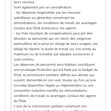
leurs services.
Sont également pris en considération:
- les dépenses engendrées par les mesures
spécifiques ou générales concernant les
rémunérations, les conditions de travail, les avantages
sociaux que l'Etat prend pour ses agents;
- les frais résultant de compensations pouvant être
allouées au personnel qui, en raison des exigences
particulières de la prise en charge de leurs usagers, est
obligé de répartir la durée de travail sur une année au
maximum ou de travailler par équipes successives à
cycle continu.
Les dépenses de personnel ainsi établies constituent
une enveloppe financière qui est fixée par le budget de
l'Etat, la commission paritaire, définie aux alinéas qui
suivent, demandée en son avis, toutes les fois qu'une
nouvelle disposition légale ou réglementaire ou une
convention collective modifie les rémunérations,
conditions de travail ou avantages sociaux des agents
de l'Etat.
L'avis de la commission paritaire comprend une