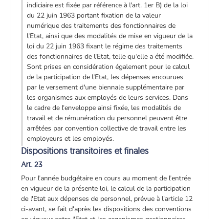
indiciaire est fixée par référence à l'art. 1er B) de la loi
du 22 juin 1963 portant fixation de la valeur
numérique des traitements des fonctionnaires de
l'Etat, ainsi que des modalités de mise en vigueur de la
loi du 22 juin 1963 fixant le régime des traitements
des fonctionnaires de l'Etat, telle qu'elle a été modifiée.
Sont prises en considération également pour le calcul
de la participation de l'Etat, les dépenses encourues
par le versement d'une biennale supplémentaire par
les organismes aux employés de leurs services. Dans
le cadre de l'enveloppe ainsi fixée, les modalités de
travail et de rémunération du personnel peuvent être
arrêtées par convention collective de travail entre les
employeurs et les employés.
Dispositions transitoires et finales
Art. 23
Pour l'année budgétaire en cours au moment de l'entrée
en vigueur de la présente loi, le calcul de la participation
de l'Etat aux dépenses de personnel, prévue à l'article 12
ci-avant, se fait d'après les dispositions des conventions