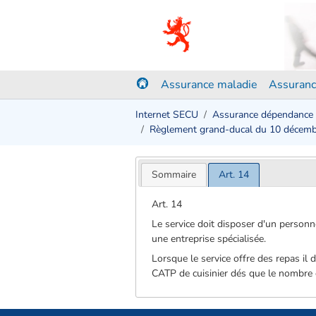
Assurance maladie
Assuranc
Internet SECU
Assurance dépendance
Règlement grand-ducal du 10 décem
Sommaire
Art. 14
Art. 14
Le service doit disposer d'un personn
une entreprise spécialisée.
Lorsque le service offre des repas il
CATP de cuisinier dés que le nombre d