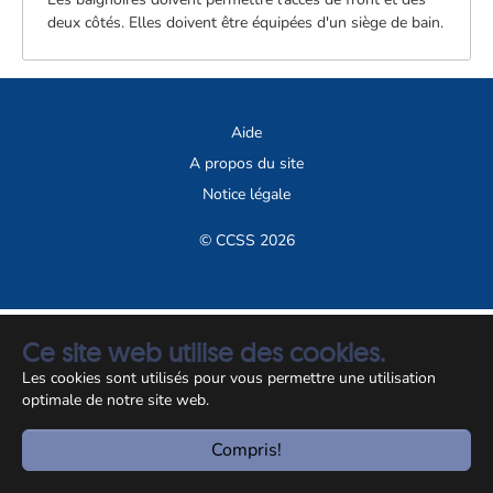
deux côtés. Elles doivent être équipées d'un siège de bain.
Aide
A propos du site
Notice légale
© CCSS 2026
Ce site web utilise des cookies.
Les cookies sont utilisés pour vous permettre une utilisation
optimale de notre site web.
Compris!