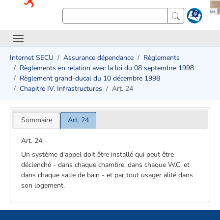
Internet SECU
Assurance dépendance
Règlements
Règlements en relation avec la loi du 08 septembre 1998
Règlement grand-ducal du 10 décembre 1998
Chapitre IV. Infrastructures
Art. 24
Sommaire
Art. 24
Art. 24
Un système d'appel doit être installé qui peut être
déclenché - dans chaque chambre, dans chaque W.C. et
dans chaque salle de bain - et par tout usager alité dans
son logement.