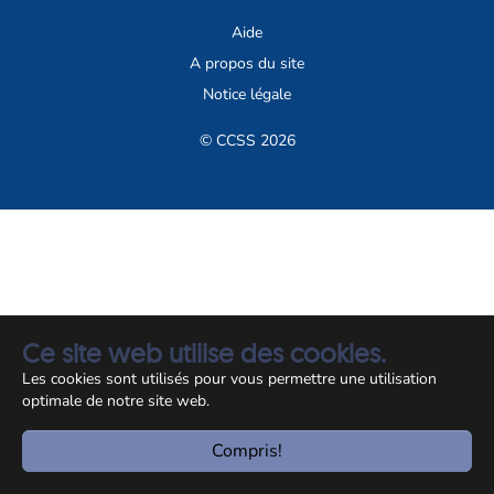
Aide
A propos du site
Notice légale
© CCSS 2026
Ce site web utilise des cookies.
Les cookies sont utilisés pour vous permettre une utilisation
optimale de notre site web.
Compris!