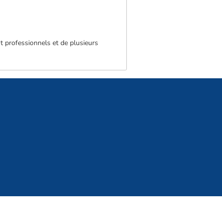
nt professionnels et de plusieurs