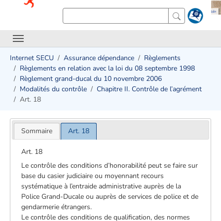
Internet SECU
Assurance dépendance
Règlements
Règlements en relation avec la loi du 08 septembre 1998
Règlement grand-ducal du 10 novembre 2006
Modalités du contrôle
Chapitre II. Contrôle de l’agrément
Art. 18
Sommaire
Art. 18
Art. 18
Le contrôle des conditions d’honorabilité peut se faire sur
base du casier judiciaire ou moyennant recours
systématique à l’entraide administrative auprès de la
Police Grand-Ducale ou auprès de services de police et de
gendarmerie étrangers.
Le contrôle des conditions de qualification, des normes