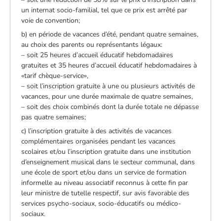
un internat socio-familial, tel que ce prix est arrêté par
voie de convention;
b) en période de vacances d’été, pendant quatre semaines,
au choix des parents ou représentants légaux:
– soit 25 heures d’accueil éducatif hebdomadaires
gratuites et 35 heures d’accueil éducatif hebdomadaires à
«tarif chèque-service»,
– soit l’inscription gratuite à une ou plusieurs activités de
vacances, pour une durée maximale de quatre semaines,
– soit des choix combinés dont la durée totale ne dépasse
pas quatre semaines;
c) l’inscription gratuite à des activités de vacances
complémentaires organisées pendant les vacances
scolaires et/ou l’inscription gratuite dans une institution
d’enseignement musical dans le secteur communal, dans
une école de sport et/ou dans un service de formation
informelle au niveau associatif reconnus à cette fin par
leur ministre de tutelle respectif, sur avis favorable des
services psycho-sociaux, socio-éducatifs ou médico-
sociaux.