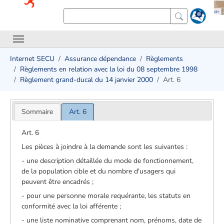
Internet SECU
Assurance dépendance
Règlements
Règlements en relation avec la loi du 08 septembre 1998
Règlement grand-ducal du 14 janvier 2000
Art. 6
Sommaire
Art. 6
Art. 6
Les pièces à joindre à la demande sont les suivantes :
- une description détaillée du mode de fonctionnement,
de la population cible et du nombre d'usagers qui
peuvent être encadrés ;
- pour une personne morale requérante, les statuts en
conformité avec la loi afférente ;
- une liste nominative comprenant nom, prénoms, date de