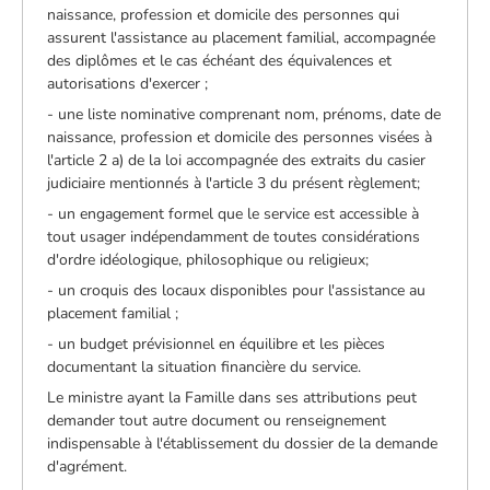
naissance, profession et domicile des personnes qui
assurent l'assistance au placement familial, accompagnée
des diplômes et le cas échéant des équivalences et
autorisations d'exercer ;
- une liste nominative comprenant nom, prénoms, date de
naissance, profession et domicile des personnes visées à
l'article 2 a) de la loi accompagnée des extraits du casier
judiciaire mentionnés à l'article 3 du présent règlement;
- un engagement formel que le service est accessible à
tout usager indépendamment de toutes considérations
d'ordre idéologique, philosophique ou religieux;
- un croquis des locaux disponibles pour l'assistance au
placement familial ;
- un budget prévisionnel en équilibre et les pièces
documentant la situation financière du service.
Le ministre ayant la Famille dans ses attributions peut
demander tout autre document ou renseignement
indispensable à l'établissement du dossier de la demande
d'agrément.