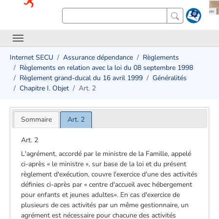
Internet SECU
Assurance dépendance
Règlements
Règlements en relation avec la loi du 08 septembre 1998
Règlement grand-ducal du 16 avril 1999
Généralités
Chapitre I. Objet
Art. 2
Sommaire
Art. 2
Art. 2
L'agrément, accordé par le ministre de la Famille, appelé
ci-après « le ministre », sur base de la loi et du présent
règlement d'exécution, couvre l'exercice d'une des activités
définies ci-après par « centre d'accueil avec hébergement
pour enfants et jeunes adultes». En cas d'exercice de
plusieurs de ces activités par un même gestionnaire, un
agrément est nécessaire pour chacune des activités