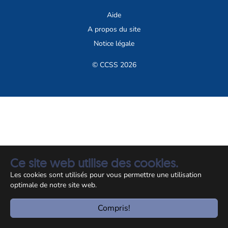
Aide
A propos du site
Notice légale
© CCSS 2026
Ce site web utilise des cookies.
Les cookies sont utilisés pour vous permettre une utilisation
optimale de notre site web.
Compris!