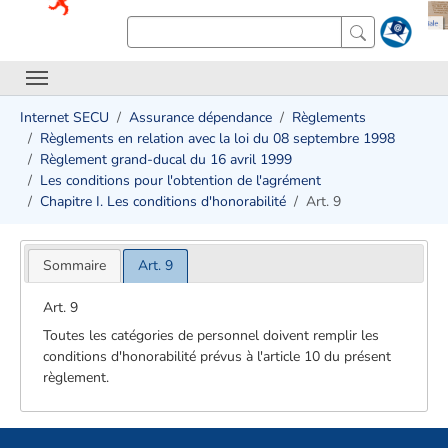
Internet SECU
Assurance dépendance
Règlements
Règlements en relation avec la loi du 08 septembre 1998
Règlement grand-ducal du 16 avril 1999
Les conditions pour l'obtention de l'agrément
Chapitre I. Les conditions d'honorabilité
Art. 9
Sommaire
Art. 9
Art. 9
Toutes les catégories de personnel doivent remplir les
conditions d'honorabilité prévus à l'article 10 du présent
règlement.