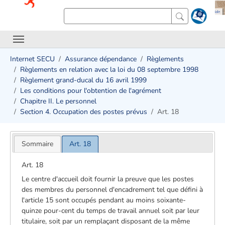
Internet SECU
Assurance dépendance
Règlements
Règlements en relation avec la loi du 08 septembre 1998
Règlement grand-ducal du 16 avril 1999
Les conditions pour l'obtention de l'agrément
Chapitre II. Le personnel
Section 4. Occupation des postes prévus
Art. 18
Sommaire
Art. 18
Art. 18
Le centre d'accueil doit fournir la preuve que les postes
des membres du personnel d'encadrement tel que défini à
l'article 15 sont occupés pendant au moins soixante-
quinze pour-cent du temps de travail annuel soit par leur
titulaire, soit par un remplaçant disposant de la même