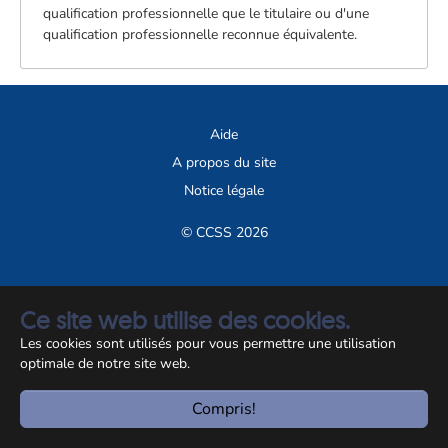
qualification professionnelle que le titulaire ou d'une
qualification professionnelle reconnue équivalente.
Aide
A propos du site
Notice légale
© CCSS 2026
Ce site web utilise des cookies.
Les cookies sont utilisés pour vous permettre une utilisation
optimale de notre site web.
Compris!