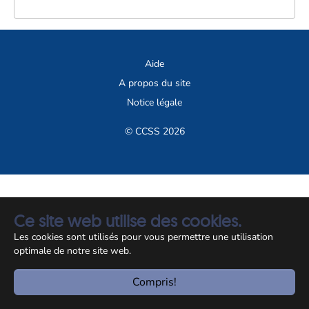
Aide
A propos du site
Notice légale
© CCSS 2026
Ce site web utilise des cookies.
Les cookies sont utilisés pour vous permettre une utilisation
optimale de notre site web.
Compris!