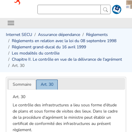
Internet SECU
Assurance dépendance
Règlements
Règlements en relation avec la loi du 08 septembre 1998
Règlement grand-ducal du 16 avril 1999
Les modalités du contrôle
Chapitre II. Le contrôle en vue de la délivrance de l'agrément
Art. 30
Sommaire
Art. 30
Art. 30
Le contrôle des infrastructures a lieu sous forme d'étude
de plans et sous forme de visites des lieux. Dans le cadre
de la procédure d'agrément le ministre peut établir un
certificat de conformité des infrastructures au présent
règlement.