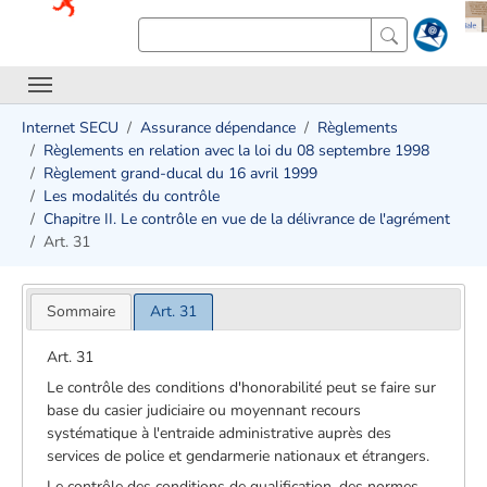
Internet SECU
Assurance dépendance
Règlements
Règlements en relation avec la loi du 08 septembre 1998
Règlement grand-ducal du 16 avril 1999
Les modalités du contrôle
Chapitre II. Le contrôle en vue de la délivrance de l'agrément
Art. 31
Sommaire
Art. 31
Art. 31
Le contrôle des conditions d'honorabilité peut se faire sur
base du casier judiciaire ou moyennant recours
systématique à l'entraide administrative auprès des
services de police et gendarmerie nationaux et étrangers.
Le contrôle des conditions de qualification, des normes