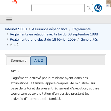
Internet SECU
Assurance dépendance
Règlements
Règlements en relation avec la loi du 08 septembre 1998
Règlement grand-ducal du 18 février 2009
Généralités
Art. 2
Sommaire
Art. 2
Art. 2
L’agrément, octroyé par le ministre ayant dans ses
attributions la famille, appelé ci-après «le ministre», sur
base de la loi et du présent règlement d’exécution, couvre
l’ouverture et l’exploitation d’un service prestant les
activités d’internat socio-familial.