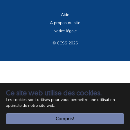
Aide
A propos du site
Notice légale
© CCSS 2026
Ce site web utilise des cookies.
Les cookies sont utilisés pour vous permettre une utilisation
optimale de notre site web.
Compris!