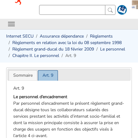
Internet SECU
Assurance dépendance
Règlements
Règlements en relation avec la loi du 08 septembre 1998
Règlement grand-ducal du 18 février 2009
Le personnel
Chapitre II. Le personnel
Art. 9
Sommaire
Art. 9
Art. 9
Le personnel d’encadrement
Par personnel d’encadrement le présent règlement grand-
ducal désigne tous les collaborateurs salariés des
services prestant les activités d’internat socio-familial et
dont la mission principale consiste à assurer la prise en
charge des usagers en fonction des objectifs visés à
l’article 4 ci-avant.