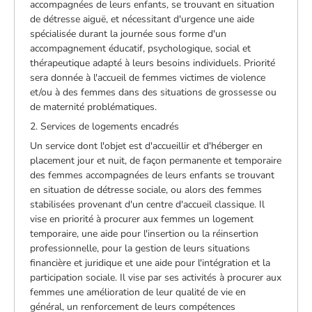
accompagnées de leurs enfants, se trouvant en situation
de détresse aiguë, et nécessitant d'urgence une aide
spécialisée durant la journée sous forme d'un
accompagnement éducatif, psychologique, social et
thérapeutique adapté à leurs besoins individuels. Priorité
sera donnée à l'accueil de femmes victimes de violence
et/ou à des femmes dans des situations de grossesse ou
de maternité problématiques.
2. Services de logements encadrés
Un service dont l'objet est d'accueillir et d'héberger en
placement jour et nuit, de façon permanente et temporaire
des femmes accompagnées de leurs enfants se trouvant
en situation de détresse sociale, ou alors des femmes
stabilisées provenant d'un centre d'accueil classique. Il
vise en priorité à procurer aux femmes un logement
temporaire, une aide pour l'insertion ou la réinsertion
professionnelle, pour la gestion de leurs situations
financière et juridique et une aide pour l'intégration et la
participation sociale. Il vise par ses activités à procurer aux
femmes une amélioration de leur qualité de vie en
général, un renforcement de leurs compétences