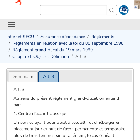
Internet SECU
Assurance dépendance
Règlements
Règlements en relation avec la loi du 08 septembre 1998
Règlement grand-ducal du 19 mars 1999
Chapitre I. Objet et Définition
Art. 3
Sommaire
Art. 3
Art. 3
Au sens du présent règlement grand-ducal, on entend
par:
1. Centre d'accueil classique
Un service ayant pour objet d'accueillir et d'héberger en
placement jour et nuit de façon permanente et temporaire
plus de trois femmes simultanément, le cas échéant