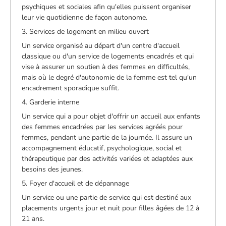
psychiques et sociales afin qu'elles puissent organiser
leur vie quotidienne de façon autonome.
3. Services de logement en milieu ouvert
Un service organisé au départ d'un centre d'accueil
classique ou d'un service de logements encadrés et qui
vise à assurer un soutien à des femmes en difficultés,
mais où le degré d'autonomie de la femme est tel qu'un
encadrement sporadique suffit.
4. Garderie interne
Un service qui a pour objet d'offrir un accueil aux enfants
des femmes encadrées par les services agréés pour
femmes, pendant une partie de la journée. Il assure un
accompagnement éducatif, psychologique, social et
thérapeutique par des activités variées et adaptées aux
besoins des jeunes.
5. Foyer d'accueil et de dépannage
Un service ou une partie de service qui est destiné aux
placements urgents jour et nuit pour filles âgées de 12 à
21 ans.