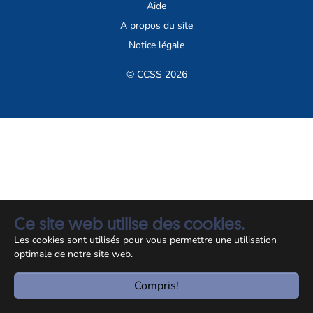
Aide
A propos du site
Notice légale
© CCSS 2026
Ce site web utilise des cookies.
Les cookies sont utilisés pour vous permettre une utilisation
optimale de notre site web.
Compris!