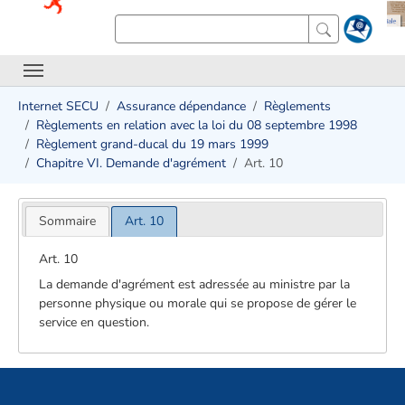
Internet SECU
Assurance dépendance
Règlements
Règlements en relation avec la loi du 08 septembre 1998
Règlement grand-ducal du 19 mars 1999
Chapitre VI. Demande d'agrément
Art. 10
Sommaire
Art. 10
Art. 10
La demande d'agrément est adressée au ministre par la
personne physique ou morale qui se propose de gérer le
service en question.