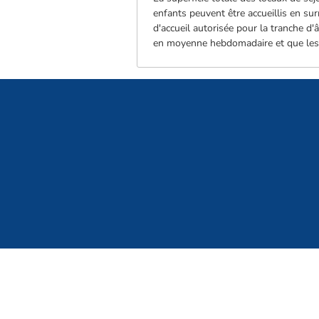
enfants peuvent être accueillis en su
d'accueil autorisée pour la tranche d'
en moyenne hebdomadaire et que les 