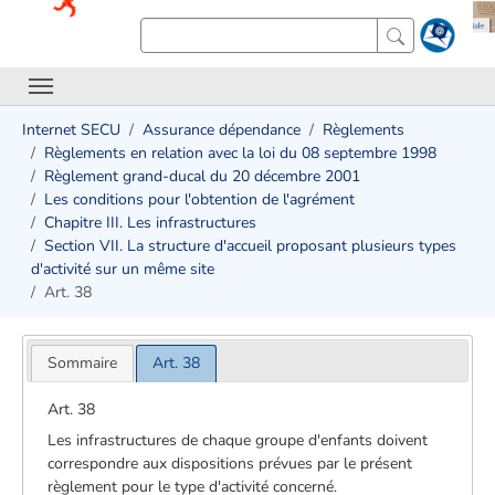
Internet SECU
Assurance dépendance
Règlements
Règlements en relation avec la loi du 08 septembre 1998
Règlement grand-ducal du 20 décembre 2001
Les conditions pour l'obtention de l'agrément
Chapitre III. Les infrastructures
Section VII. La structure d'accueil proposant plusieurs types
d'activité sur un même site
Art. 38
Sommaire
Art. 38
Art. 38
Les infrastructures de chaque groupe d'enfants doivent
correspondre aux dispositions prévues par le présent
règlement pour le type d'activité concerné.