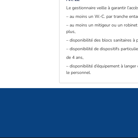
Le gestionnaire veille à garantir l’ac
– au moins un W.-C. par tranche enta
– au moins un mitigeur ou un robinet
plus,
– disponibilité des blocs sanitaires à
– disponibilité de dispositifs particu
de 4 ans,
– disponibilité d’équipement à langer
le personnel.