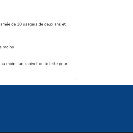
ntamée de 10 usagers de deux ans et
de moins
 au moins un cabinet de toilette pour