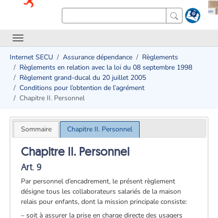
Internet SECU
Assurance dépendance
Règlements
Règlements en relation avec la loi du 08 septembre 1998
Règlement grand-ducal du 20 juillet 2005
Conditions pour l’obtention de l’agrément
Chapitre II. Personnel
Sommaire
Chapitre II. Personnel
Chapitre II. Personnel
Art. 9
Par personnel d’encadrement, le présent règlement
désigne tous les collaborateurs salariés de la maison
relais pour enfants, dont la mission principale consiste:
– soit à assurer la prise en charge directe des usagers