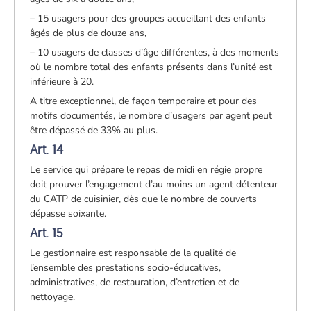
– 15 usagers pour des groupes accueillant des enfants
âgés de plus de douze ans,
– 10 usagers de classes d’âge différentes, à des moments
où le nombre total des enfants présents dans l’unité est
inférieure à 20.
A titre exceptionnel, de façon temporaire et pour des
motifs documentés, le nombre d’usagers par agent peut
être dépassé de 33% au plus.
Art. 14
Le service qui prépare le repas de midi en régie propre
doit prouver l’engagement d’au moins un agent détenteur
du CATP de cuisinier, dès que le nombre de couverts
dépasse soixante.
Art. 15
Le gestionnaire est responsable de la qualité de
l’ensemble des prestations socio-éducatives,
administratives, de restauration, d’entretien et de
nettoyage.