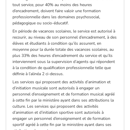
tout service, pour 40% au moins des heures
d’encadrement, doivent faire valoir une formation
professionnelle dans les domaines psychosocial,
pédagogique ou socio-éducatif.
En période de vacances scolaires, le service est autorisé à
recourir, au niveau de son personnel d’encadrement, à des
élèves et étudiants à condition qu’ils assurent, en
moyenne pour la durée totale des vacances scolaires, au
plus 33% des heures d’encadrement du service et qu’ils
interviennent sous la supervision d’agents qui répondent
à la condition de qualification professionnelle telle que
définie à l’alinéa 2 ci-dessus.
Les services qui proposent des activités d’animation et
d’initiation musicale sont autorisés à engager un
personnel d’enseignement et de formation musical agréé
à cette fin par le ministère ayant dans ses attributions la
culture. Les services qui proposent des activités
d’animation et d’initiation sportive sont autorisés à
engager un personnel d’enseignement et de formation
sportif agréé à cette fin par le ministère ayant dans ses