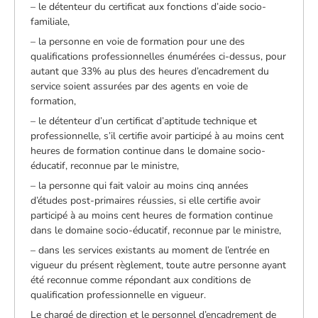
– le détenteur du certificat aux fonctions d’aide socio-
familiale,
– la personne en voie de formation pour une des
qualifications professionnelles énumérées ci-dessus, pour
autant que 33% au plus des heures d’encadrement du
service soient assurées par des agents en voie de
formation,
– le détenteur d’un certificat d’aptitude technique et
professionnelle, s’il certifie avoir participé à au moins cent
heures de formation continue dans le domaine socio-
éducatif, reconnue par le ministre,
– la personne qui fait valoir au moins cinq années
d’études post-primaires réussies, si elle certifie avoir
participé à au moins cent heures de formation continue
dans le domaine socio-éducatif, reconnue par le ministre,
– dans les services existants au moment de l’entrée en
vigueur du présent règlement, toute autre personne ayant
été reconnue comme répondant aux conditions de
qualification professionnelle en vigueur.
Le chargé de direction et le personnel d’encadrement de