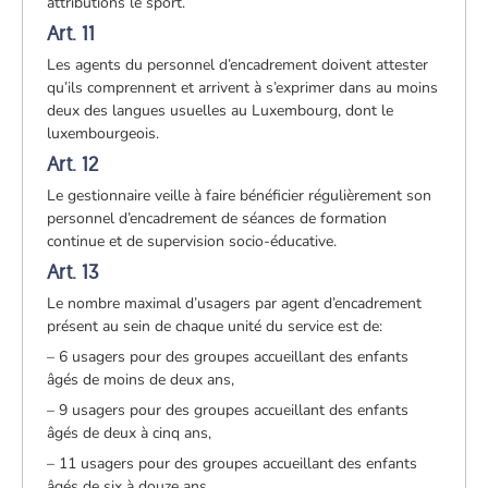
attributions le sport.
Art. 11
Les agents du personnel d’encadrement doivent attester
qu’ils comprennent et arrivent à s’exprimer dans au moins
deux des langues usuelles au Luxembourg, dont le
luxembourgeois.
Art. 12
Le gestionnaire veille à faire bénéficier régulièrement son
personnel d’encadrement de séances de formation
continue et de supervision socio-éducative.
Art. 13
Le nombre maximal d’usagers par agent d’encadrement
présent au sein de chaque unité du service est de:
– 6 usagers pour des groupes accueillant des enfants
âgés de moins de deux ans,
– 9 usagers pour des groupes accueillant des enfants
âgés de deux à cinq ans,
– 11 usagers pour des groupes accueillant des enfants
âgés de six à douze ans,