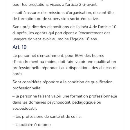
pour les prestations visées à l’article 2 ci-avant,
– soit à assurer des missions d’organisation, de contrôle,
de formation ou de supervision socio-éducative.
Sans préjudice des dispositions de l’alinéa 4 de l’article 10
ci-après, les agents qui participent à l’encadrement des
usagers doivent avoir au moins l’âge de 18 ans.
Art. 10
Le personnel d’encadrement, pour 80% des heures
d’encadrement au moins, doit faire valoir une qualification
professionnelle répondant aux dispositions des alinéas ci-
après.
Sont considérés répondre à la condition de qualification
professionnelle:
– la personne faisant valoir une formation professionnelle
dans les domaines psychosocial, pédagogique ou
socioéducatif,
– les professions de santé et de soins,
– l’auxiliaire économe,